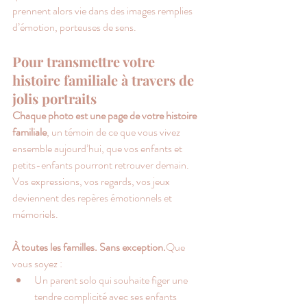
prennent alors vie dans des images remplies 
d’émotion, porteuses de sens.
Pour transmettre votre 
histoire familiale à travers de 
jolis portraits
Chaque photo est une page de votre histoire 
familiale
, un témoin de ce que vous vivez 
ensemble aujourd’hui, que vos enfants et 
petits-enfants pourront retrouver demain. 
Vos expressions, vos regards, vos jeux 
deviennent des repères émotionnels et 
mémoriels.
À toutes les familles. Sans exception.
Que 
vous soyez :
Un parent solo qui souhaite figer une 
tendre complicité avec ses enfants