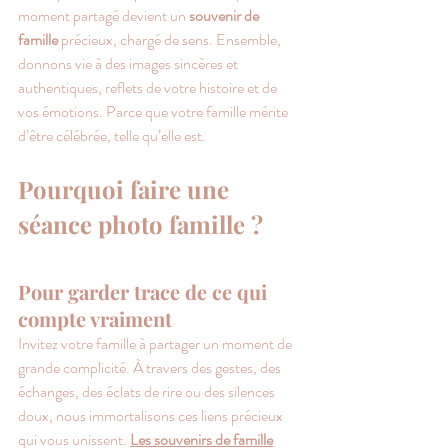
moment partagé devient un 
souvenir de 
famille
 précieux, chargé de sens. Ensemble, 
donnons vie à des images sincères et 
authentiques, reflets de votre histoire et de 
vos émotions. Parce que votre famille mérite 
d’être célébrée, telle qu’elle est.
Pourquoi faire une 
séance photo famille ?
Pour garder trace de ce qui 
compte vraiment
Invitez votre famille à partager un moment de 
grande complicité. À travers des gestes, des 
échanges, des éclats de rire ou des silences 
doux, nous immortalisons ces liens précieux 
qui vous unissent.
Les souvenirs de famille