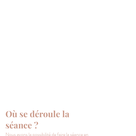
Où se déroule la 
séance ?
Nous avons la possibilité de faire la séance en 