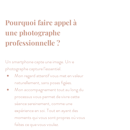
Pourquoi faire appel à 
une photographe 
professionnelle ?
Un smartphone capte une image. Un·e 
photographe capture l’essentiel.
Mon regard attentif vous met en valeur 
naturellement, sans poses figées.
Mon accompagnement tout au long du 
processus vous permet de vivre cette 
séance sereinement, comme une 
expérience en soi. Tout en ayant des 
moments qui vous sont propres où vous 
faîtes ce que vous voulez.