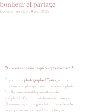
bonheur et partage
Dernière mise à jour :
8 sept. 2025
Et si vous capturiez ce qui compte vraiment ?
 En tant que 
photographe à Tours
, je vous 
propose bien plus qu’une simple séance photo 
famille : une véritable parenthèse de 
complicité, d’émotion et de liens à préserver. 
Que vous soyez une grande tribu, une famille 
recomposée ou un parent solo, chaque 