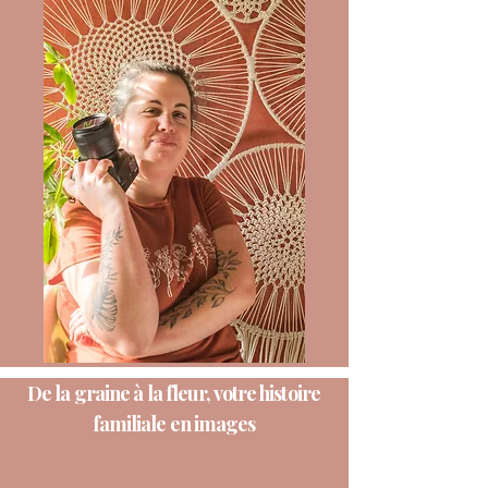
De la graine à la fleur, votre histoire
familiale en images