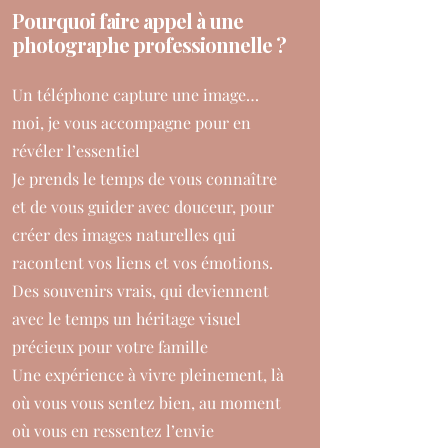
Pourquoi faire appel à une
photographe professionnelle ?
Un téléphone capture une image…
moi, je vous accompagne pour en
révéler l’essentiel
Je prends le temps de vous connaître
et de vous guider avec douceur, pour
créer des images naturelles qui
racontent vos liens et vos émotions.
Des souvenirs vrais, qui deviennent
avec le temps un héritage visuel
précieux pour votre famille
Une expérience à vivre pleinement, là
où vous vous sentez bien, au moment
où vous en ressentez l’envie