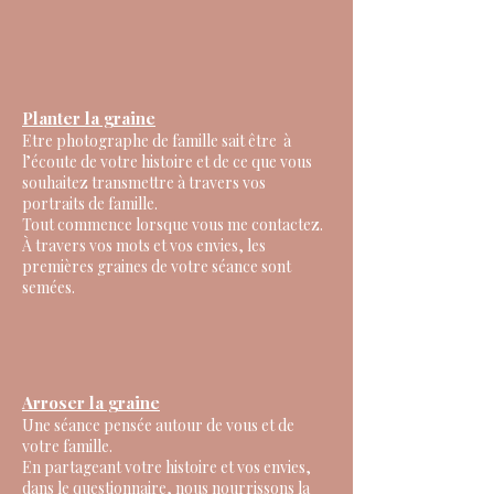
Planter la graine
Etre photographe de famille sait être à
l’écoute de votre histoire et de ce que vous
souhaitez transmettre à travers vos
portraits de famille.
Tout commence lorsque vous me contactez.
À travers vos mots et vos envies, les
premières graines de votre séance sont
semées.
Arroser la graine
Une séance pensée autour de vous et de
votre famille.
En partageant votre histoire et vos envies,
dans le questionnaire, nous nourrissons la