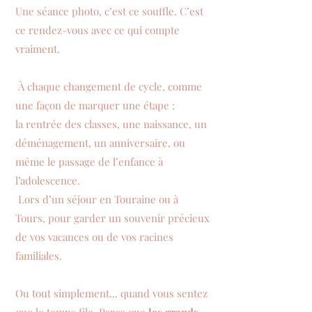
Une séance photo, c’est ce souffle. C’est
ce rendez-vous avec ce qui compte
vraiment.
À chaque changement de cycle, comme
une façon de marquer une étape :
la rentrée des classes, une naissance, un
déménagement, un anniversaire, ou
même le passage de l’enfance à
l’adolescence.
Lors d’un séjour en Touraine ou à
Tours, pour garder un souvenir précieux
de vos vacances ou de vos racines
familiales.
Ou tout simplement... quand vous sentez