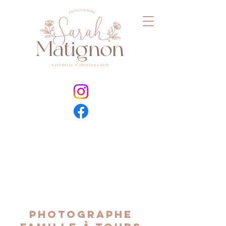
Photographe