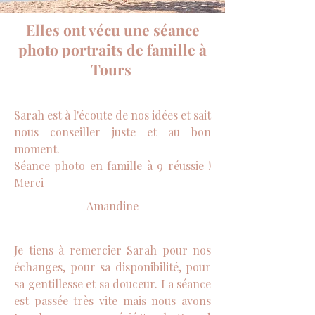
Elles ont vécu une séance
photo portraits de famille à
Tours
Sarah est à l'écoute de nos idées et sait
nous conseiller juste et au bon
moment.
Séance photo en famille à 9 réussie !
Merci
Amandine
Je tiens à remercier Sarah pour nos
échanges, pour sa disponibilité, pour
sa gentillesse et sa douceur. La séance
est passée très vite mais nous avons