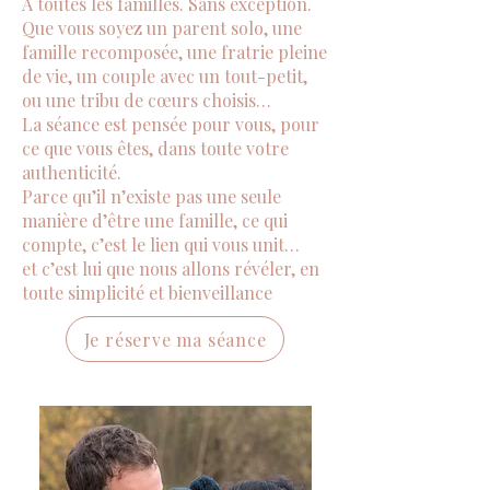
À toutes les familles. Sans exception.
Que vous soyez un parent solo, une
famille recomposée, une fratrie pleine
de vie, un couple avec un tout-petit,
ou une tribu de cœurs choisis…
La séance est pensée pour vous, pour
ce que vous êtes, dans toute votre
authenticité.
Parce qu’il n’existe pas une seule
manière d’être une famille, ce qui
compte, c’est le lien qui vous unit…
et c’est lui que nous allons révéler, en
toute simplicité et bienveillance
Je réserve ma séance