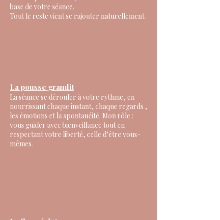
base de votre séance.
Tout le reste vient se rajouter naturellement.
La pousse grandit
La séance se dérouler à votre rythme, en
nourrissant chaque instant, chaque regards ,
les émotions et la spontanéité. Mon rôle :
vous guider avec bienveillance tout en
respectant votre liberté, celle d’être vous-
mêmes.