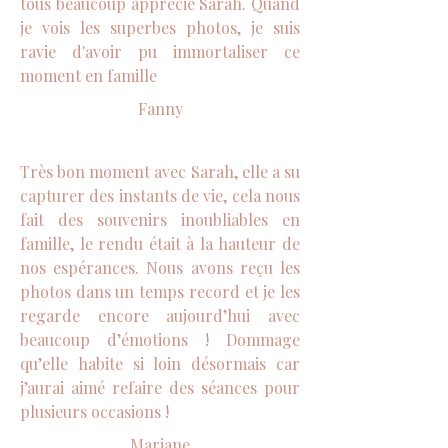
tous beaucoup apprécié Sarah. Quand
je vois les superbes photos, je suis
ravie d'avoir pu immortaliser ce
moment en famille
Fanny
Très bon moment avec Sarah, elle a su
capturer des instants de vie, cela nous
fait des souvenirs inoubliables en
famille, le rendu était à la hauteur de
nos espérances. Nous avons reçu les
photos dans un temps record et je les
regarde encore aujourd’hui avec
beaucoup d’émotions ! Dommage
qu’elle habite si loin désormais car
j’aurai aimé refaire des séances pour
plusieurs occasions !
Mariane