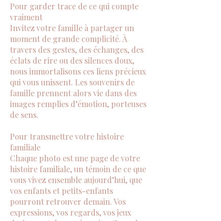
Pour garder trace de ce qui compte
vraiment
Invitez votre famille à partager un
moment de grande complicité. À
travers des gestes, des échanges, des
éclats de rire ou des silences doux,
nous immortalisons ces liens précieux
qui vous unissent. Les souvenirs de
famille prennent alors vie dans des
images remplies d’émotion, porteuses
de sens.
Pour transmettre votre histoire
familiale
Chaque photo est une page de votre
histoire familiale, un témoin de ce que
vous vivez ensemble aujourd’hui, que
vos enfants et petits-enfants
pourront retrouver demain. Vos
expressions, vos regards, vos jeux