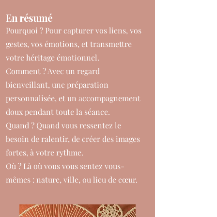
En résumé
Pourquoi ? Pour capturer vos liens, vos
gestes, vos émotions, et transmettre
votre héritage émotionnel.
Comment ? Avec un regard
bienveillant, une préparation
personnalisée, et un accompagnement
doux pendant toute la séance.
Quand ? Quand vous ressentez le
besoin de ralentir, de créer des images
fortes, à votre rythme.
Où ? Là où vous vous sentez vous-
mêmes : nature, ville, ou lieu de cœur.