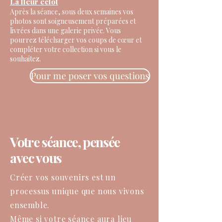
La fleur éclot
Après la séance, sous deux semaines vos
photos sont soigneusement préparées et
livrées dans une galerie privée. Vous
pourrez télécharger vos coups de cœur et
compléter votre collection si vous le
souhaitez.
Pour me poser vos questions
Votre séance, pensée
avec vous
Créer vos souvenirs est un
processus unique que nous vivons
ensemble.
Même si votre séance aura lieu